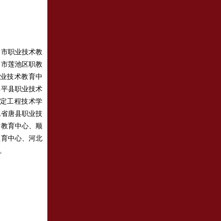
国市职业技术教
定市莲池区职教
业技术教育中
阜平县职业技术
定工程技术学
北省唐县职业技
术教育中心、顺
教育中心、河北
。