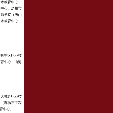
术教育中心、
育中心、滦州市
技师学院（唐山
技术教育中心、
抚宁区职业技
教育中心、山海
大城县职业技
校（廊坊市工程
育中心。