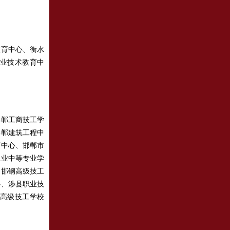
育中心、衡水
业技术教育中
郸工商技工学
邯郸建筑工程中
育中心、邯郸市
工业中等专业学
、邯钢高级技工
心、涉县职业技
高级技工学校