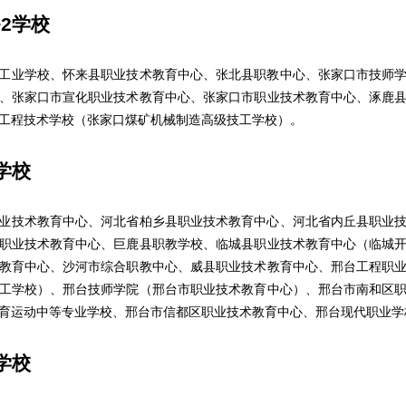
+2学校
业学校、怀来县职业技术教育中心、张北县职教中心、张家口市技师学
、张家口市宣化职业技术教育中心、张家口市职业技术教育中心、涿鹿
工程技术学校（张家口煤矿机械制造高级技工学校）。
学校
技术教育中心、河北省柏乡县职业技术教育中心、河北省内丘县职业技
职业技术教育中心、巨鹿县职教学校、临城县职业技术教育中心（临城
教育中心、沙河市综合职教中心、威县职业技术教育中心、邢台工程职
工学校）、邢台技师学院（邢台市职业技术教育中心）、邢台市南和区
育运动中等专业学校、邢台市信都区职业技术教育中心、邢台现代职业学
学校