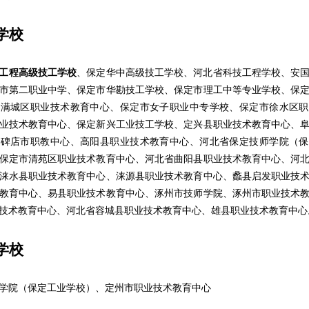
学校
工程高级技工学校
、保定华中高级技工学校、河北省科技工程学校、安
市第二职业中学、保定市华勘技工学校、保定市理工中等专业学校、保
市满城区职业技术教育中心、保定市女子职业中专学校、保定市徐水区职
业技术教育中心、保定新兴工业技工学校、定兴县职业技术教育中心、
高碑店市职教中心、高阳县职业技术教育中心、河北省保定技师学院（保
保定市清苑区职业技术教育中心、河北省曲阳县职业技术教育中心、河
涞水县职业技术教育中心、涞源县职业技术教育中心、蠡县启发职业技
教育中心、易县职业技术教育中心、涿州市技师学院、涿州市职业技术
技术教育中心、河北省容城县职业技术教育中心、雄县职业技术教育中心
学校
院（保定工业学校）、定州市职业技术教育中心