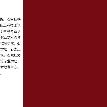
学院（石家庄铁
庄工程技术学
学中等专业学
县职业技术教育
子信息学校、
石
游学校、石家庄
学校、石家庄文
中等专业学校、
技术教育中心、
。