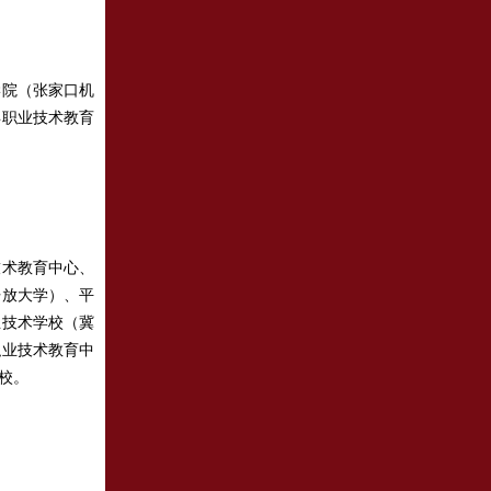
院（张家口机
县职业技术教育
术教育中心、
开放大学）、平
业技术学校（冀
职业技术教育中
校。