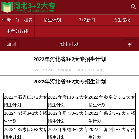
中考一分一档表
招生计划
3+2新闻
招生院校
中考分数线
返回
招生计划
+
字
2022年河北省3+2大专招生计划
2022-06-23 作者:李娜 来源:河北3+2大专
2022年河北省3+2大专招生计划
2022年石家庄3+2大专
2022年唐山3+2大专
2022年秦皇岛3+2大专
招生计划
招生计划
招生计划
2022年邯郸3+2大专招
2022年邢台3+2大专
2022年保定3+2大专招
生计划
招生计划
生计划
2022年张家口3+2大专
2022年承德3+2大专
2022年沧州3+2大专招
招生计划
招生计划
生计划