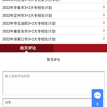
2022年辛集市3+2大专招生计划
2022年定州市3+2大专招生计划
2022年华北油田3+2大专招生计划
2022年秦皇岛市3+2大专招生计划
2022年张家口市3+2大专招生计划
相关评论
暂无评论
在