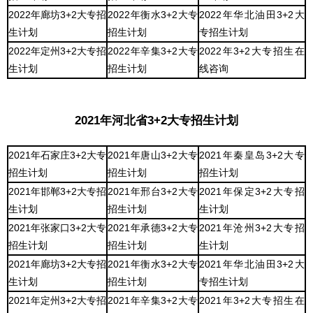
2022年廊坊3+2大专招
2022年衡水3+2大专
2022年华北油田3+2大
生计划
招生计划
专招生计划
2022年定州3+2大专招
2022年辛集3+2大专
2022年3+2大专招生在
生计划
招生计划
线咨询
2021年河北省3+2大专招生计划
2021年石家庄3+2大专
2021年唐山3+2大专
2021年秦皇岛3+2大专
招生计划
招生计划
招生计划
2021年邯郸3+2大专招
2021年邢台3+2大专
2021年保定3+2大专招
生计划
招生计划
生计划
2021年张家口3+2大专
2021年承德3+2大专
2021年沧州3+2大专招
招生计划
招生计划
生计划
2021年廊坊3+2大专招
2021年衡水3+2大专
2021年华北油田3+2大
生计划
招生计划
专招生计划
2021年定州3+2大专招
2021年辛集3+2大专
2021年3+2大专招生在