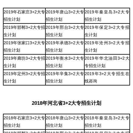
2019年石家庄3+2大专
2019年唐山3+2大专
2019年秦皇岛3+2大专
招生计划
招生计划
招生计划
2019年邯郸3+2大专招
2019年邢台3+2大专
2019年保定3+2大专招
生计划
招生计划
生计划
2019年张家口3+2大专
2019年承德3+2大专
2019年沧州3+2大专招
招生计划
招生计划
生计划
2019年廊坊3+2大专招
2019年衡水3+2大专
2019年华北油田3+2大
生计划
招生计划
专招生计划
2019年定州3+2大专招
2019年辛集3+2大专
2019年3+2大专招生在
生计划
招生计划
线咨询
2018年河北省3+2大专招生计划
2018年石家庄3+2大专
2018年唐山3+2大专
2018年秦皇岛3+2大专
招生计划
招生计划
招生计划