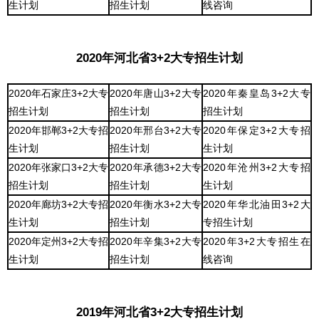
生计划
招生计划
线咨询
2020年河北省3+2大专招生计划
2020年石家庄3+2大专
2020年唐山3+2大专
2020年秦皇岛3+2大专
招生计划
招生计划
招生计划
2020年邯郸3+2大专招
2020年邢台3+2大专
2020年保定3+2大专招
生计划
招生计划
生计划
2020年张家口3+2大专
2020年承德3+2大专
2020年沧州3+2大专招
招生计划
招生计划
生计划
2020年廊坊3+2大专招
2020年衡水3+2大专
2020年华北油田3+2大
生计划
招生计划
专招生计划
2020年定州3+2大专招
2020年辛集3+2大专
2020年3+2大专招生在
生计划
招生计划
线咨询
2019年河北省3+2大专招生计划